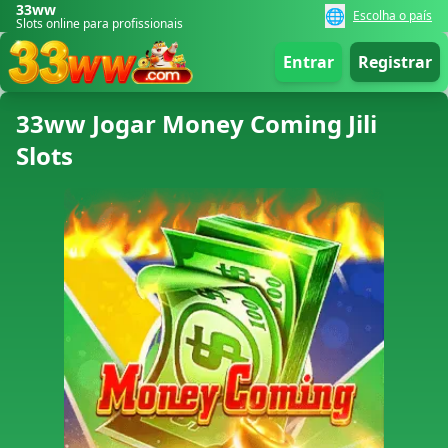
33ww
🌐
Escolha o país
Slots online para profissionais
Entrar
Registrar
33ww Jogar Money Coming Jili
Slots