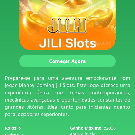
Começar Agora
Prepare-se para uma aventura emocionante com
Jogar Money Coming Jili Slots. Este jogo oferece uma
experiência única com temas contemporâneos,
mecânicas avançadas e oportunidades constantes de
grandes vitórias. Ideal tanto para iniciantes quanto
para jogadores experientes.
Rolos:
5
Ganho Máximo:
x2000
aposta inicial